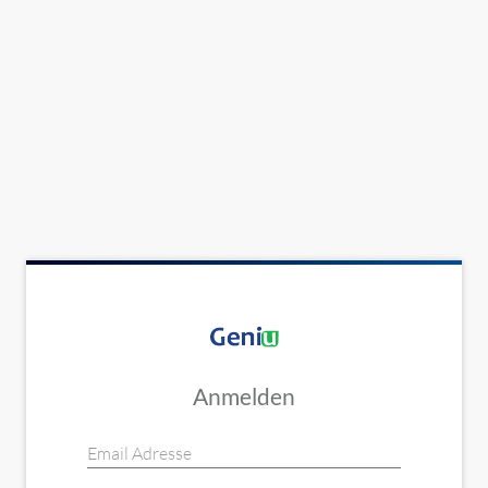
Anmelden