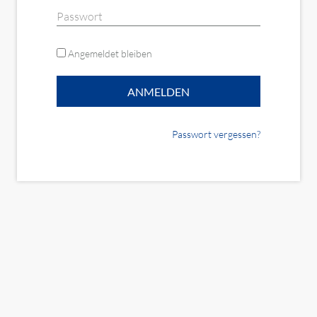
Angemeldet bleiben
Passwort vergessen?